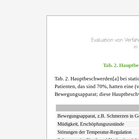
Tab. 2. Hauptb
Tab. 2. Hauptbeschwerden[a] bei stat
Patienten, das sind 70%, hatten eine
Bewegungsapparat; diese Hauptbesch
Bewegungsapparat, z.B. Schmerzen in G
Müdigkeit, Erschöpfungszustände
Störungen der Temperatur-Regulation