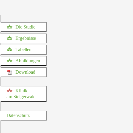
Die Studie
Ergebnisse
Tabellen
Abbildungen
Download
Klinik
am Steigerwald
Datenschutz